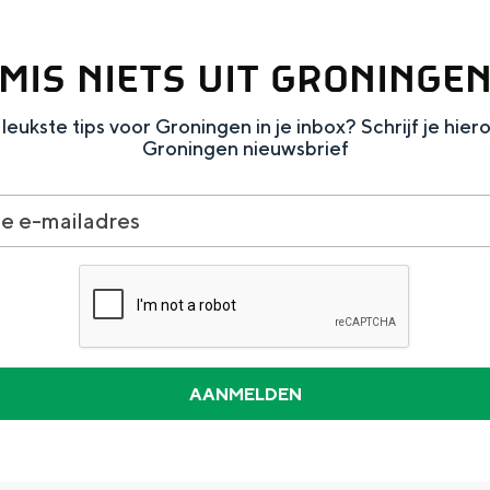
MIS NIETS UIT GRONINGE
leukste tips voor Groningen in je inbox? Schrijf je hier
Groningen nieuwsbrief