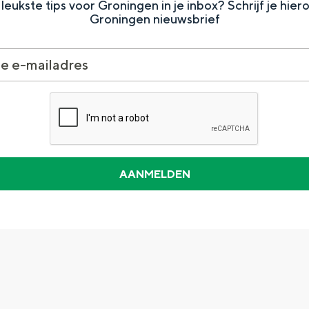
leukste tips voor Groningen in je inbox? Schrijf je hier
Groningen nieuwsbrief