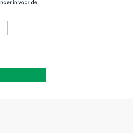
onder in voor de