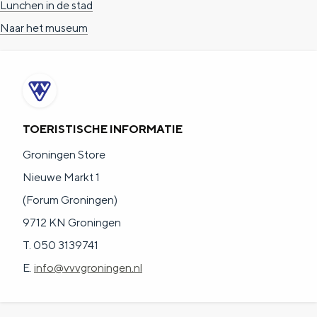
Lunchen in de stad
Naar het museum
TOERISTISCHE INFORMATIE
Groningen Store
Nieuwe Markt 1
(Forum Groningen)
9712 KN Groningen
T. 050 3139741
E.
info@vvvgroningen.nl