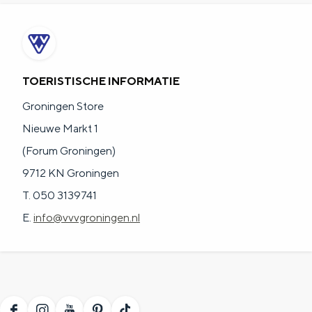
TOERISTISCHE INFORMATIE
Groningen Store
Nieuwe Markt 1
(Forum Groningen)
9712 KN Groningen
T. 050 3139741
E.
info@vvvgroningen.nl