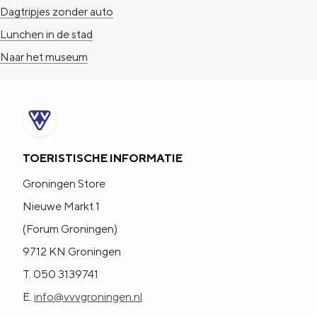
Dagtripjes zonder auto
Lunchen in de stad
Naar het museum
TOERISTISCHE INFORMATIE
Groningen Store
Nieuwe Markt 1
(Forum Groningen)
9712 KN Groningen
T. 050 3139741
E.
info@vvvgroningen.nl