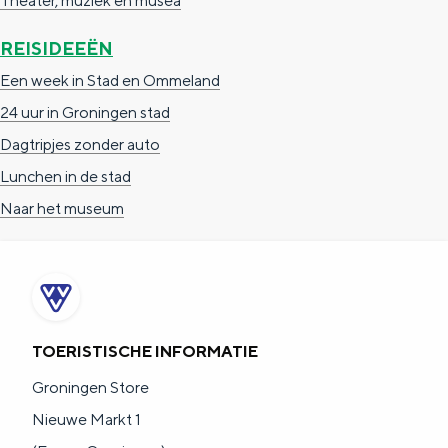
Theater, muziek en musea
REISIDEEËN
Een week in Stad en Ommeland
24 uur in Groningen stad
Dagtripjes zonder auto
Lunchen in de stad
Naar het museum
TOERISTISCHE INFORMATIE
Groningen Store
Nieuwe Markt 1