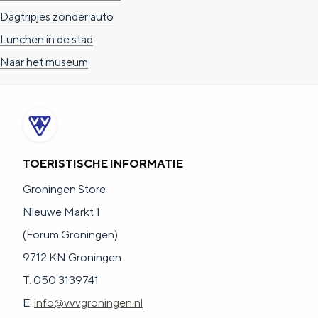
Dagtripjes zonder auto
Lunchen in de stad
Naar het museum
TOERISTISCHE INFORMATIE
Groningen Store
Nieuwe Markt 1
(Forum Groningen)
9712 KN Groningen
T. 050 3139741
E.
info@vvvgroningen.nl