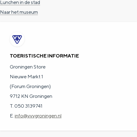
Lunchen in de stad
Naar het museum
TOERISTISCHE INFORMATIE
Groningen Store
Nieuwe Markt 1
(Forum Groningen)
9712 KN Groningen
T. 050 3139741
E.
info@vvvgroningen.nl