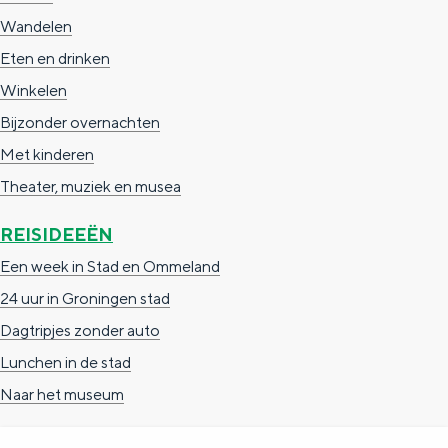
Wandelen
Eten en drinken
Winkelen
Bijzonder overnachten
Met kinderen
Theater, muziek en musea
REISIDEEËN
Een week in Stad en Ommeland
24 uur in Groningen stad
Dagtripjes zonder auto
Lunchen in de stad
Naar het museum