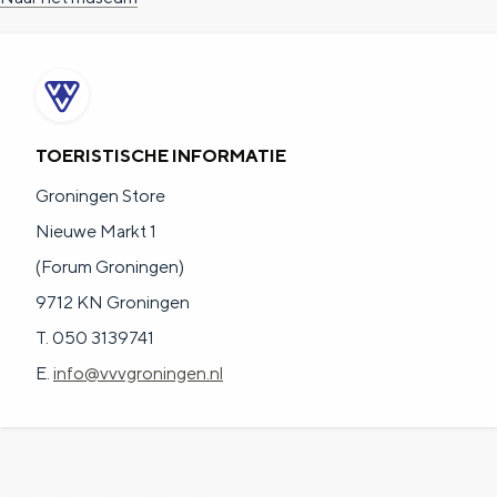
TOERISTISCHE INFORMATIE
Groningen Store
Nieuwe Markt 1
(Forum Groningen)
9712 KN Groningen
T. 050 3139741
E.
info@vvvgroningen.nl