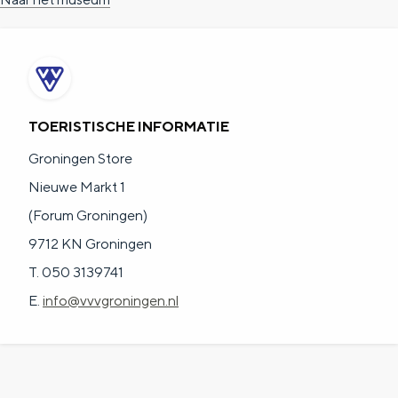
TOERISTISCHE INFORMATIE
Groningen Store
Nieuwe Markt 1
(Forum Groningen)
9712 KN Groningen
T. 050 3139741
E.
info@vvvgroningen.nl