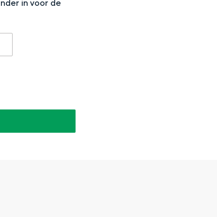
onder in voor de