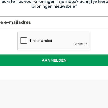
leukste tips voor Groningen in je inbox? Schrijf je hier
Groningen nieuwsbrief