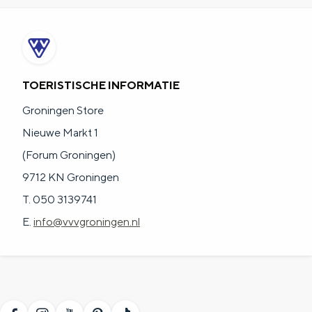
TOERISTISCHE INFORMATIE
Groningen Store
Nieuwe Markt 1
(Forum Groningen)
9712 KN Groningen
T. 050 3139741
E.
info@vvvgroningen.nl