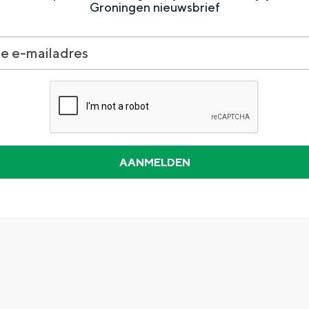
Groningen nieuwsbrief