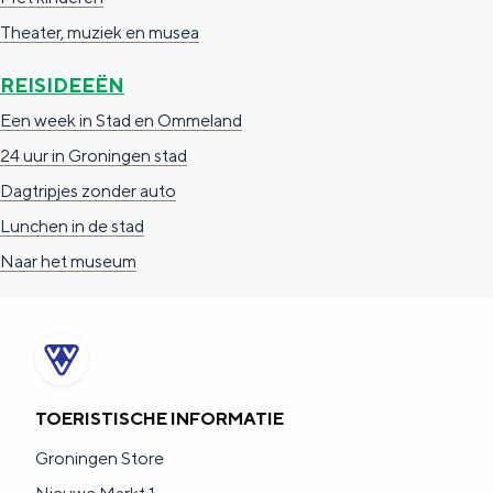
Theater, muziek en musea
REISIDEEËN
Een week in Stad en Ommeland
24 uur in Groningen stad
Dagtripjes zonder auto
Lunchen in de stad
Naar het museum
TOERISTISCHE INFORMATIE
Groningen Store