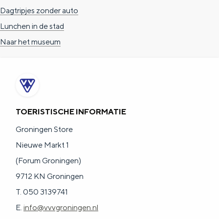
Dagtripjes zonder auto
Lunchen in de stad
Naar het museum
TOERISTISCHE INFORMATIE
Groningen Store
Nieuwe Markt 1
(Forum Groningen)
9712 KN Groningen
T. 050 3139741
E.
info@vvvgroningen.nl