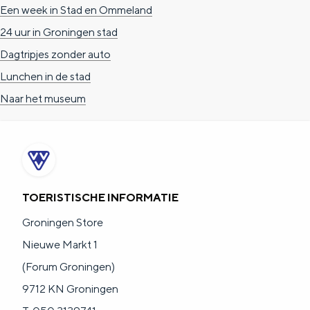
Een week in Stad en Ommeland
24 uur in Groningen stad
Dagtripjes zonder auto
Lunchen in de stad
Naar het museum
TOERISTISCHE INFORMATIE
Groningen Store
Nieuwe Markt 1
(Forum Groningen)
9712 KN Groningen