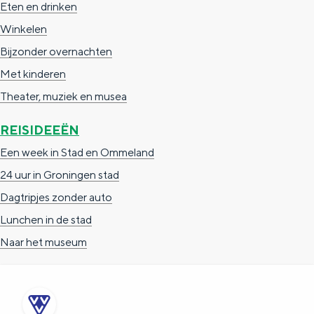
Eten en drinken
Winkelen
Bijzonder overnachten
Met kinderen
Theater, muziek en musea
REISIDEEËN
Een week in Stad en Ommeland
24 uur in Groningen stad
Dagtripjes zonder auto
Lunchen in de stad
Naar het museum