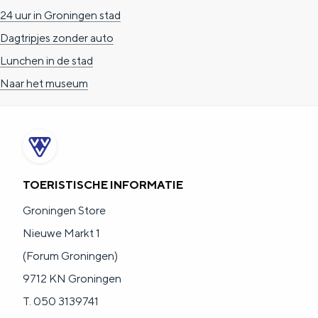
24 uur in Groningen stad
Dagtripjes zonder auto
Lunchen in de stad
Naar het museum
TOERISTISCHE INFORMATIE
Groningen Store
Nieuwe Markt 1
(Forum Groningen)
9712 KN Groningen
T. 050 3139741