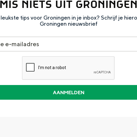
MIS NIETS UIT GRONINGE
leukste tips voor Groningen in je inbox? Schrijf je hier
Groningen nieuwsbrief