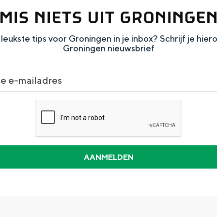
MIS NIETS UIT GRONINGE
leukste tips voor Groningen in je inbox? Schrijf je hier
Groningen nieuwsbrief