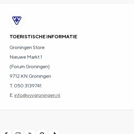
TOERISTISCHE INFORMATIE
Groningen Store
Nieuwe Markt 1
(Forum Groningen)
9712 KN Groningen
T. 050 3139741
E.
info@vvvgroningen.nl