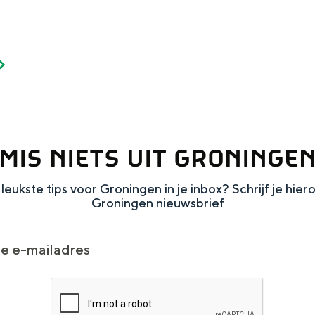
MIS NIETS UIT GRONINGE
leukste tips voor Groningen in je inbox? Schrijf je hier
Groningen nieuwsbrief