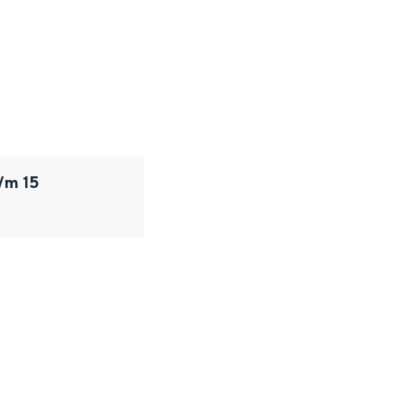
/m 15