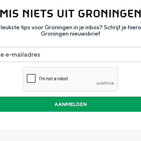
MIS NIETS UIT GRONINGE
leukste tips voor Groningen in je inbox? Schrijf je hier
Groningen nieuwsbrief