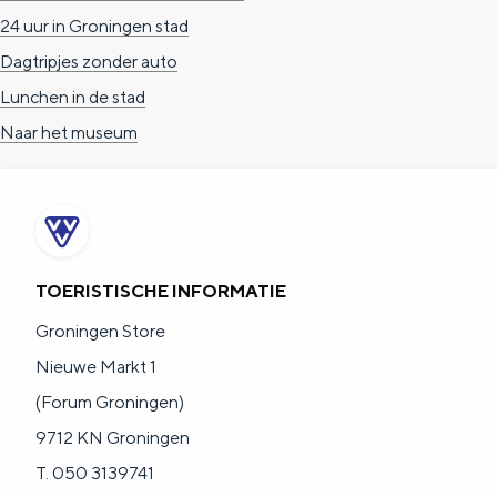
24 uur in Groningen stad
Dagtripjes zonder auto
Lunchen in de stad
Naar het museum
TOERISTISCHE INFORMATIE
Groningen Store
Nieuwe Markt 1
(Forum Groningen)
9712 KN Groningen
T. 050 3139741