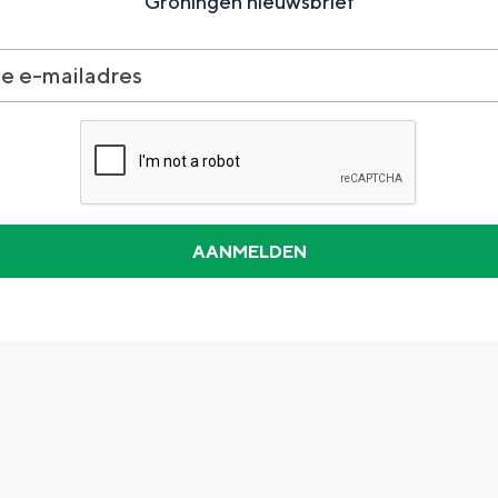
Groningen nieuwsbrief