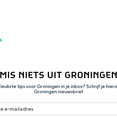
MIS NIETS UIT GRONINGE
leukste tips voor Groningen in je inbox? Schrijf je hier
Groningen nieuwsbrief