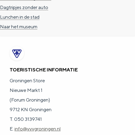
Dagtripjes zonder auto
Lunchen in de stad
Naar het museum
TOERISTISCHE INFORMATIE
Groningen Store
Nieuwe Markt 1
(Forum Groningen)
9712 KN Groningen
T. 050 3139741
E.
info@vvvgroningen.nl