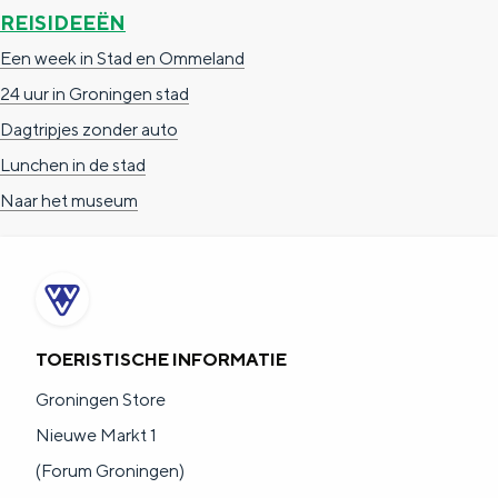
REISIDEEËN
Een week in Stad en Ommeland
24 uur in Groningen stad
Dagtripjes zonder auto
Lunchen in de stad
Naar het museum
TOERISTISCHE INFORMATIE
Groningen Store
Nieuwe Markt 1
(Forum Groningen)