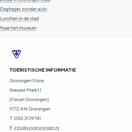
Dagtripjes zonder auto
Lunchen in de stad
Naar het museum
TOERISTISCHE INFORMATIE
Groningen Store
Nieuwe Markt 1
(Forum Groningen)
9712 KN Groningen
T. 050 3139741
E.
info@vvvgroningen.nl