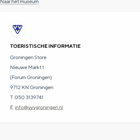
Naar het museum
TOERISTISCHE INFORMATIE
Groningen Store
Nieuwe Markt 1
(Forum Groningen)
9712 KN Groningen
T. 050 3139741
E.
info@vvvgroningen.nl