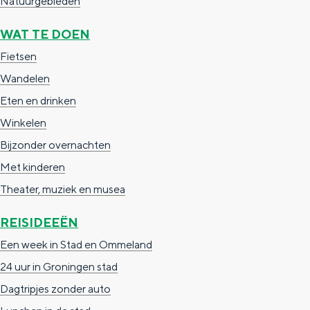
Natuurgebieden
WAT TE DOEN
Fietsen
Wandelen
Eten en drinken
Winkelen
Bijzonder overnachten
Met kinderen
Theater, muziek en musea
REISIDEEËN
Een week in Stad en Ommeland
24 uur in Groningen stad
Dagtripjes zonder auto