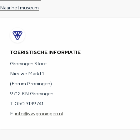
Naar het museum
TOERISTISCHE INFORMATIE
Groningen Store
Nieuwe Markt 1
(Forum Groningen)
9712 KN Groningen
T. 050 3139741
E.
info@vvvgroningen.nl