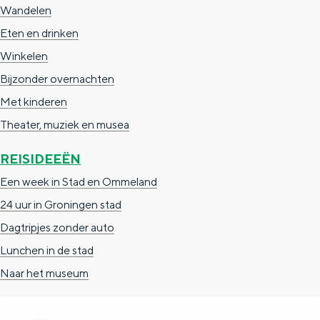
Wandelen
Eten en drinken
Winkelen
Bijzonder overnachten
Met kinderen
Theater, muziek en musea
REISIDEEËN
Een week in Stad en Ommeland
24 uur in Groningen stad
Dagtripjes zonder auto
Lunchen in de stad
Naar het museum