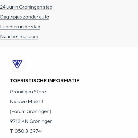
24 uur in Groningen stad
Dagtripjes zonder auto
Lunchen in de stad
Naar het museum
TOERISTISCHE INFORMATIE
Groningen Store
Nieuwe Markt 1
(Forum Groningen)
9712 KN Groningen
T. 050 3139741