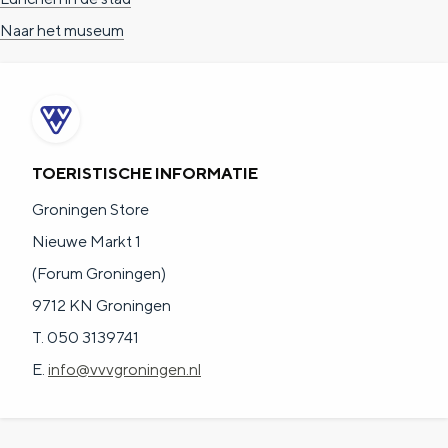
Naar het museum
TOERISTISCHE INFORMATIE
Groningen Store
Nieuwe Markt 1
(Forum Groningen)
9712 KN Groningen
T. 050 3139741
E.
info@vvvgroningen.nl