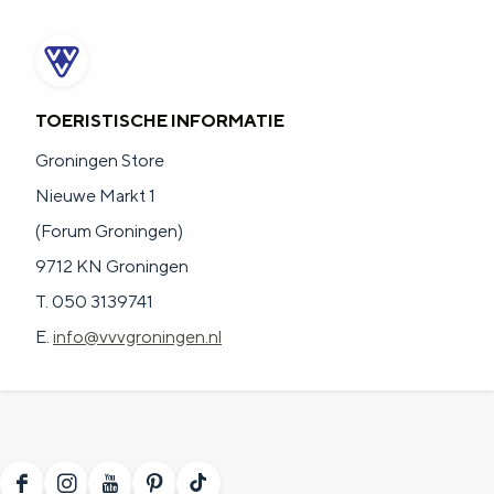
TOERISTISCHE INFORMATIE
Groningen Store
Nieuwe Markt 1
(Forum Groningen)
9712 KN Groningen
T. 050 3139741
E.
info@vvvgroningen.nl