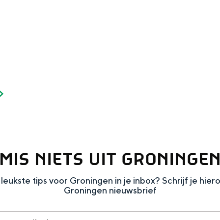
MIS NIETS UIT GRONINGE
leukste tips voor Groningen in je inbox? Schrijf je hier
Groningen nieuwsbrief