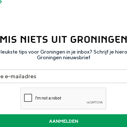
MIS NIETS UIT GRONINGE
leukste tips voor Groningen in je inbox? Schrijf je hier
Groningen nieuwsbrief