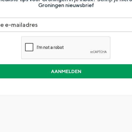
Groningen nieuwsbrief