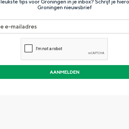
leukste tips voor Groningen in je inbox? Schrijf je hier
Groningen nieuwsbrief