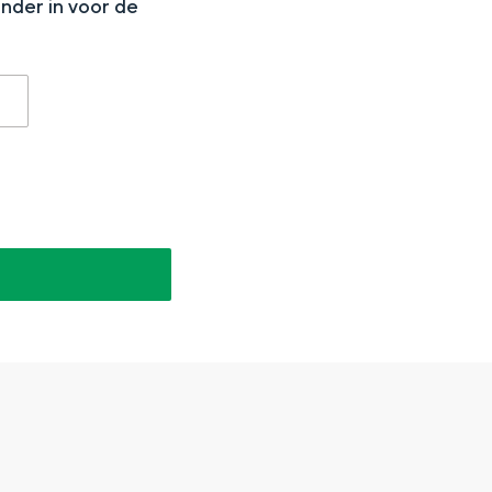
onder in voor de