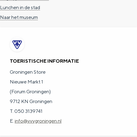
Lunchen in de stad
Naar het museum
TOERISTISCHE INFORMATIE
Groningen Store
Nieuwe Markt 1
(Forum Groningen)
9712 KN Groningen
T. 050 3139741
E.
info@vvvgroningen.nl