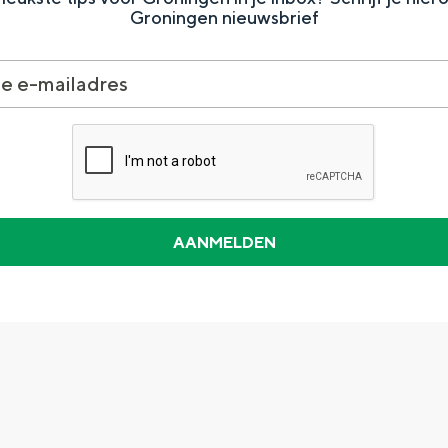
Groningen nieuwsbrief