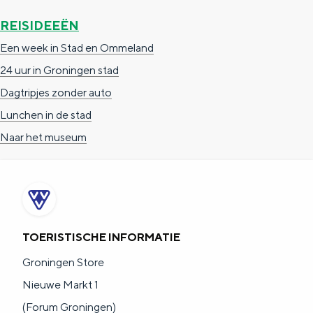
REISIDEEËN
Een week in Stad en Ommeland
24 uur in Groningen stad
Dagtripjes zonder auto
Lunchen in de stad
Naar het museum
TOERISTISCHE INFORMATIE
Groningen Store
Nieuwe Markt 1
(Forum Groningen)