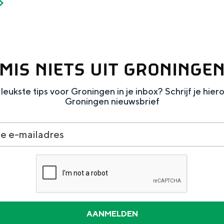
MIS NIETS UIT GRONINGE
leukste tips voor Groningen in je inbox? Schrijf je hier
Groningen nieuwsbrief