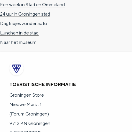
Een week in Stad en Ommeland
24 uur in Groningen stad
Dagtripjes zonder auto
Lunchen in de stad
Naar het museum
TOERISTISCHE INFORMATIE
Groningen Store
Nieuwe Markt 1
(Forum Groningen)
9712 KN Groningen