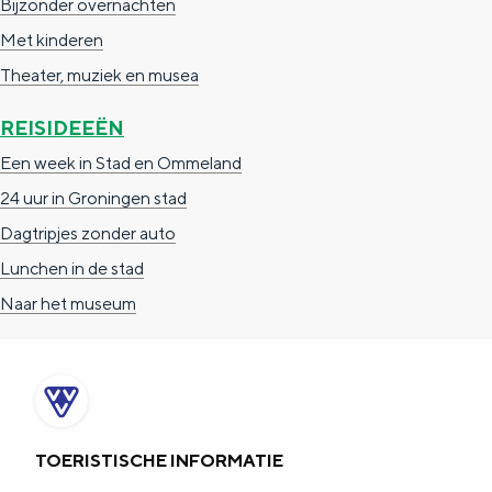
Bijzonder overnachten
Met kinderen
Theater, muziek en musea
REISIDEEËN
Een week in Stad en Ommeland
24 uur in Groningen stad
Dagtripjes zonder auto
Lunchen in de stad
Naar het museum
TOERISTISCHE INFORMATIE