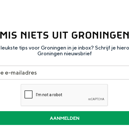
MIS NIETS UIT GRONINGE
leukste tips voor Groningen in je inbox? Schrijf je hier
Groningen nieuwsbrief