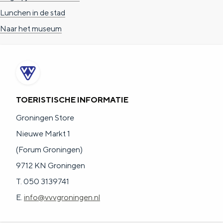
Lunchen in de stad
Naar het museum
TOERISTISCHE INFORMATIE
Groningen Store
Nieuwe Markt 1
(Forum Groningen)
9712 KN Groningen
T. 050 3139741
E.
info@vvvgroningen.nl