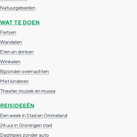
Natuurgebieden
WAT TE DOEN
Fietsen
Wandelen
Eten en drinken
Winkelen
Bijzonder overnachten
Met kinderen
Theater, muziek en musea
REISIDEEËN
Een week in Stad en Ommeland
24 uur in Groningen stad
Dagtripjes zonder auto