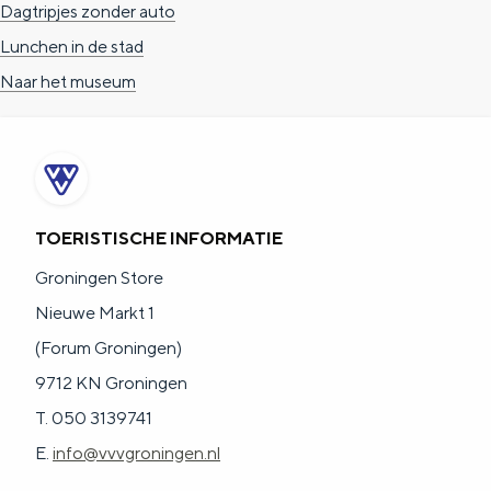
Dagtripjes zonder auto
Lunchen in de stad
Naar het museum
TOERISTISCHE INFORMATIE
Groningen Store
Nieuwe Markt 1
(Forum Groningen)
9712 KN Groningen
T. 050 3139741
E.
info@vvvgroningen.nl